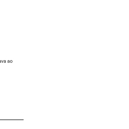
ava ao