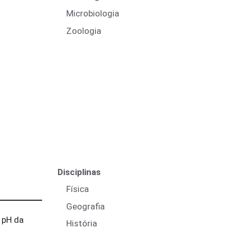
Microbiologia
Zoologia
Disciplinas
Física
Geografia
 pH da
História