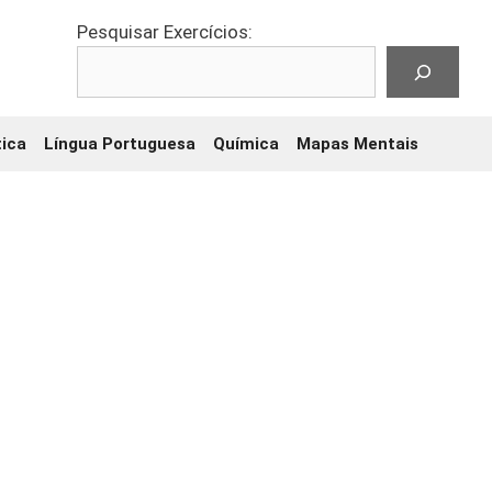
Pesquisar Exercícios:
ica
Língua Portuguesa
Química
Mapas Mentais