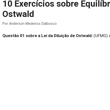
10 Exercícios sobre Equilíbr
Ostwald
Por
Anderson Medeiros Dalbosco
Questão 01 sobre a Lei da Diluição de Ostwald:
(UFMG) A 