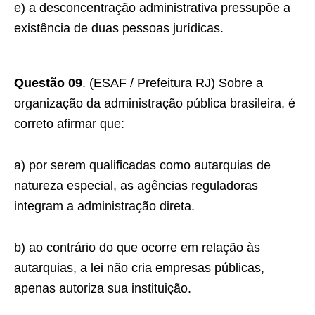
e) a desconcentração administrativa pressupõe a
existência de duas pessoas jurídicas.
Questão 09
. (ESAF / Prefeitura RJ) Sobre a
organização da administração pública brasileira, é
correto afirmar que:
a) por serem qualificadas como autarquias de
natureza especial, as agências reguladoras
integram a administração direta.
b) ao contrário do que ocorre em relação às
autarquias, a lei não cria empresas públicas,
apenas autoriza sua instituição.