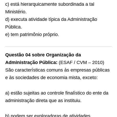
c) está hierarquicamente subordinada a tal
Ministério.
d) executa atividade típica da Administração
Pública.
e) tem patrimônio próprio.
Questão 04 sobre Organização da
Administração Pública:
(ESAF / CVM – 2010)
São características comuns às empresas públicas
e às sociedades de economia mista, exceto:
a) estão sujeitas ao controle finalístico do ente da
administração direta que as instituiu.
b) podem ser exploradoras de atividades