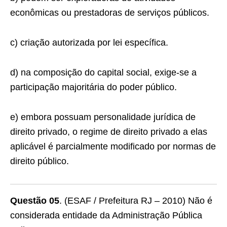
econômicas ou prestadoras de serviços públicos.
c) criação autorizada por lei específica.
d) na composição do capital social, exige-se a
participação majoritária do poder público.
e) embora possuam personalidade jurídica de
direito privado, o regime de direito privado a elas
aplicável é parcialmente modificado por normas de
direito público.
Questão 05
. (ESAF / Prefeitura RJ – 2010) Não é
considerada entidade da Administração Pública