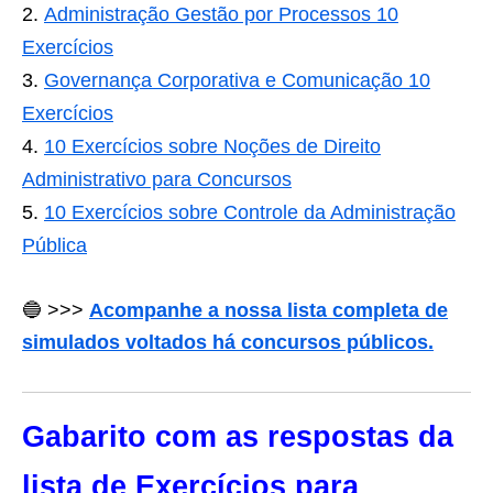
Administração Gestão por Processos 10
Exercícios
Governança Corporativa e Comunicação 10
Exercícios
10 Exercícios sobre Noções de Direito
Administrativo para Concursos
10 Exercícios sobre Controle da Administração
Pública
🔵 >>>
Acompanhe a nossa lista completa de
simulados voltados há concursos públicos.
Gabarito com as respostas da
lista de Exercícios para