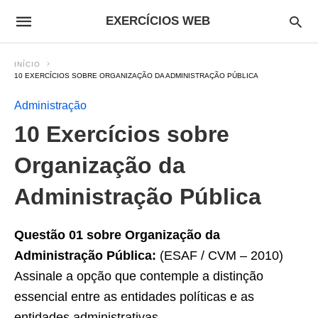
EXERCÍCIOS WEB
INÍCIO
10 EXERCÍCIOS SOBRE ORGANIZAÇÃO DA ADMINISTRAÇÃO PÚBLICA
Administração
10 Exercícios sobre
Organização da
Administração Pública
Questão 01 sobre Organização da
Administração Pública:
(ESAF / CVM – 2010)
Assinale a opção que contemple a distinção
essencial entre as entidades políticas e as
entidades administrativas.