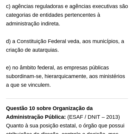
c) agências reguladoras e agências executivas são
categorias de entidades pertencentes à
administração indireta.
d) a Constituição Federal veda, aos municípios, a
criação de autarquias.
e) no âmbito federal, as empresas públicas
subordinam-se, hierarquicamente, aos ministérios
a que se vinculem.
Questão 10 sobre Organização da
Administração Pública:
(ESAF / DNIT – 2013)
Quanto à sua posição estatal, o órgão que possui