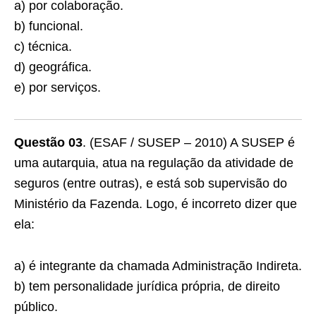
a) por colaboração.
b) funcional.
c) técnica.
d) geográfica.
e) por serviços.
Questão 03
. (ESAF / SUSEP – 2010) A SUSEP é
uma autarquia, atua na regulação da atividade de
seguros (entre outras), e está sob supervisão do
Ministério da Fazenda. Logo, é incorreto dizer que
ela:
a) é integrante da chamada Administração Indireta.
b) tem personalidade jurídica própria, de direito
público.