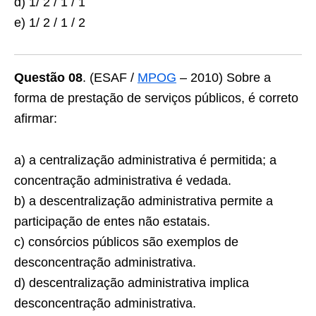
d) 1/ 2 / 1 / 1
e) 1/ 2 / 1 / 2
Questão 08
. (ESAF /
MPOG
– 2010) Sobre a
forma de prestação de serviços públicos, é correto
afirmar:
a) a centralização administrativa é permitida; a
concentração administrativa é vedada.
b) a descentralização administrativa permite a
participação de entes não estatais.
c) consórcios públicos são exemplos de
desconcentração administrativa.
d) descentralização administrativa implica
desconcentração administrativa.