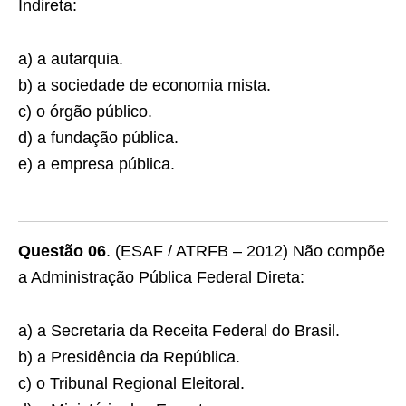
Indireta:
a) a autarquia.
b) a sociedade de economia mista.
c) o órgão público.
d) a fundação pública.
e) a empresa pública.
Questão 06
. (ESAF / ATRFB – 2012) Não compõe
a Administração Pública Federal Direta:
a) a Secretaria da Receita Federal do Brasil.
b) a Presidência da República.
c) o Tribunal Regional Eleitoral.