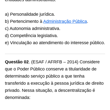
a) Personalidade jurídica.
b) Pertencimento à
Administração Pública
.
c) Autonomia administrativa.
d) Competência legislativa.
e) Vinculação ao atendimento do interesse público.
Questão 02
. (ESAF / AFRFB – 2014) Considere
que o Poder Público conserve a titularidade de
determinado serviço público a que tenha
transferido a execução à pessoa jurídica de direito
privado. Nessa situação, a descentralização é
denominada: