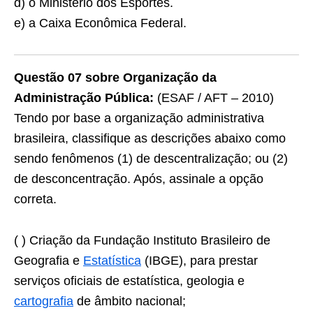
d) o Ministério dos Esportes.
e) a Caixa Econômica Federal.
Questão 07 sobre Organização da
Administração Pública:
(ESAF / AFT – 2010)
Tendo por base a organização administrativa
brasileira, classifique as descrições abaixo como
sendo fenômenos (1) de descentralização; ou (2)
de desconcentração. Após, assinale a opção
correta.
( ) Criação da Fundação Instituto Brasileiro de
Geografia e
Estatística
(IBGE), para prestar
serviços oficiais de estatística, geologia e
cartografia
de âmbito nacional;