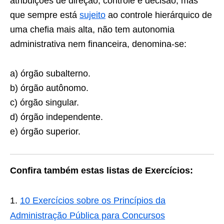
atribuições de direção, controle e decisão, mas
que sempre está
sujeito
ao controle hierárquico de
uma chefia mais alta, não tem autonomia
administrativa nem financeira, denomina-se:
a) órgão subalterno.
b) órgão autônomo.
c) órgão singular.
d) órgão independente.
e) órgão superior.
Confira também estas listas de Exercícios:
10 Exercícios sobre os Princípios da
Administração Pública para Concursos