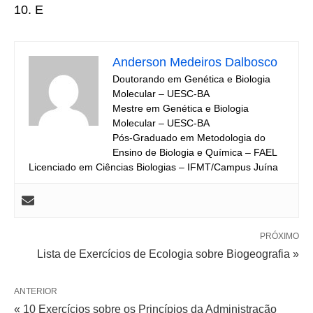
10. E
Anderson Medeiros Dalbosco
Doutorando em Genética e Biologia
Molecular – UESC-BA
Mestre em Genética e Biologia
Molecular – UESC-BA
Pós-Graduado em Metodologia do
Ensino de Biologia e Química – FAEL
Licenciado em Ciências Biologias – IFMT/Campus Juína
PRÓXIMO
Lista de Exercícios de Ecologia sobre Biogeografia »
ANTERIOR
« 10 Exercícios sobre os Princípios da Administração