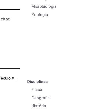
Microbiologia
Zoologia
citar:
.
éculo XI,
Disciplinas
Física
Geografia
História