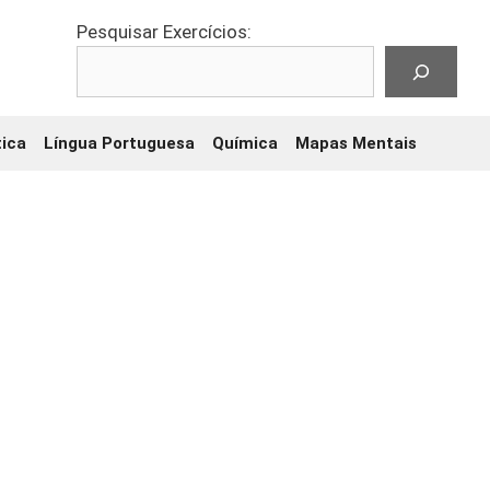
Pesquisar Exercícios:
ica
Língua Portuguesa
Química
Mapas Mentais