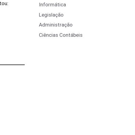
tou:
Informática
Legislação
Administração
Ciências Contábeis