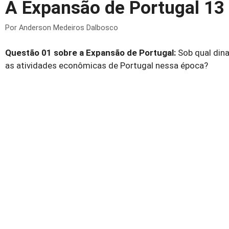
A Expansão de Portugal 13 
Por
Anderson Medeiros Dalbosco
Questão 01 sobre a Expansão de Portugal:
Sob qual din
as atividades econômicas de Portugal nessa época?