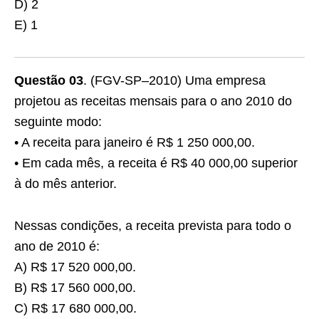
D) 2
E) 1
Questão 03
. (FGV-SP–2010) Uma empresa
projetou as receitas mensais para o ano 2010 do
seguinte modo:
• A receita para janeiro é R$ 1 250 000,00.
• Em cada mês, a receita é R$ 40 000,00 superior
à do mês anterior.
Nessas condições, a receita prevista para todo o
ano de 2010 é:
A) R$ 17 520 000,00.
B) R$ 17 560 000,00.
C) R$ 17 680 000,00.