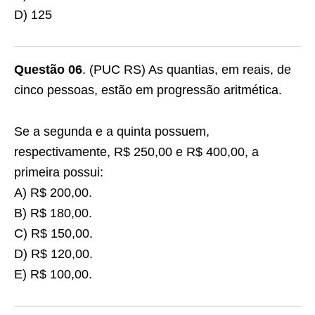
D) 125
Questão 06
. (PUC RS) As quantias, em reais, de
cinco pessoas, estão em progressão aritmética.
Se a segunda e a quinta possuem,
respectivamente, R$ 250,00 e R$ 400,00, a
primeira possui:
A) R$ 200,00.
B) R$ 180,00.
C) R$ 150,00.
D) R$ 120,00.
E) R$ 100,00.