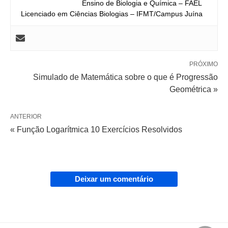
Ensino de Biologia e Química – FAEL
Licenciado em Ciências Biologias – IFMT/Campus Juína
PRÓXIMO
Simulado de Matemática sobre o que é Progressão
Geométrica »
ANTERIOR
« Função Logarítmica 10 Exercícios Resolvidos
Deixar um comentário