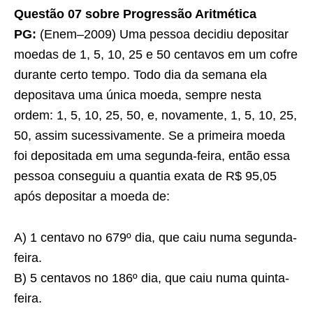
Questão 07 sobre Progressão Aritmética
PG:
(Enem–2009) Uma pessoa decidiu depositar
moedas de 1, 5, 10, 25 e 50 centavos em um cofre
durante certo tempo. Todo dia da semana ela
depositava uma única moeda, sempre nesta
ordem: 1, 5, 10, 25, 50, e, novamente, 1, 5, 10, 25,
50, assim sucessivamente. Se a primeira moeda
foi depositada em uma segunda-feira, então essa
pessoa conseguiu a quantia exata de R$ 95,05
após depositar a moeda de:
A) 1 centavo no 679º dia, que caiu numa segunda-
feira.
B) 5 centavos no 186º dia, que caiu numa quinta-
feira.