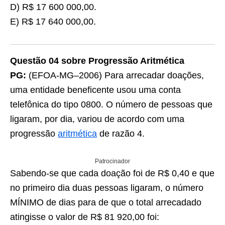
D) R$ 17 600 000,00.
E) R$ 17 640 000,00.
Questão 04 sobre Progressão Aritmética
PG:
(EFOA-MG–2006) Para arrecadar doações,
uma entidade beneficente usou uma conta
telefônica do tipo 0800. O número de pessoas que
ligaram, por dia, variou de acordo com uma
progressão
aritmética
de razão 4.
Patrocinador
Sabendo-se que cada doação foi de R$ 0,40 e que
no primeiro dia duas pessoas ligaram, o número
MÍNIMO de dias para de que o total arrecadado
atingisse o valor de R$ 81 920,00 foi: