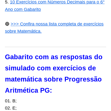
10 Exercícios com Números Decimais para o 6°
Ano com Gabarito
🔵
>>> Confira nossa lista completa de exercícios
sobre Matemática.
Gabarito com as respostas do
simulado com exercícios de
matemática sobre Progressão
Aritmética PG:
01. B;
02. E;