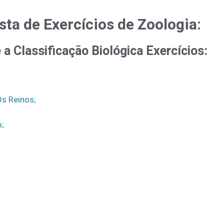
sta de Exercícios de Zoologia:
e a
Classificação Biológica Exercícios:
s Reinos;
;