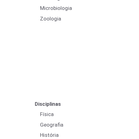
Microbiologia
Zoologia
Disciplinas
Física
Geografia
História