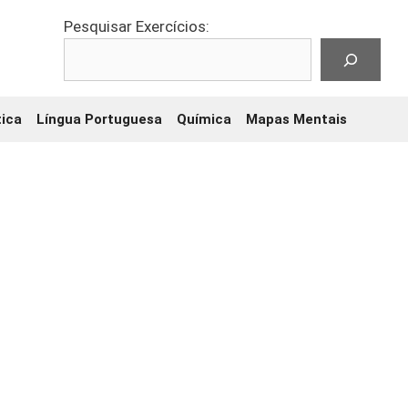
Pesquisar Exercícios:
ica
Língua Portuguesa
Química
Mapas Mentais