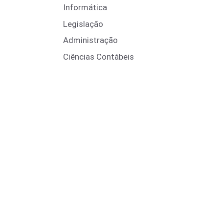
Informática
Legislação
Administração
Ciências Contábeis