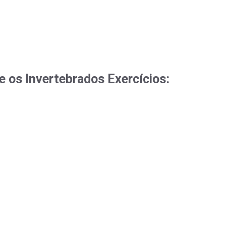
e os Invertebrados Exercícios: