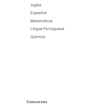
Inglês
Espanhol
Matemática
Língua Portuguesa
Química
Concursos