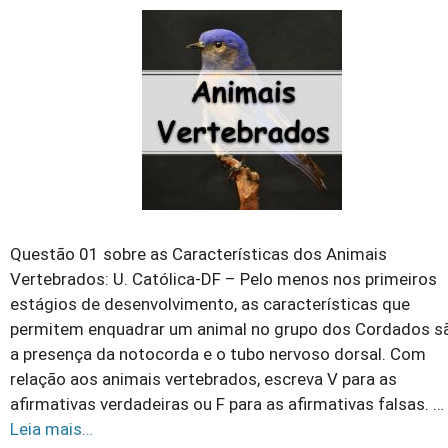
Questão 01 sobre as Características dos Animais
Vertebrados: U. Católica-DF – Pelo menos nos primeiros
estágios de desenvolvimento, as características que
permitem enquadrar um animal no grupo dos Cordados s
a presença da notocorda e o tubo nervoso dorsal. Com
relação aos animais vertebrados, escreva V para as
afirmativas verdadeiras ou F para as afirmativas falsas. …
Leia mais…