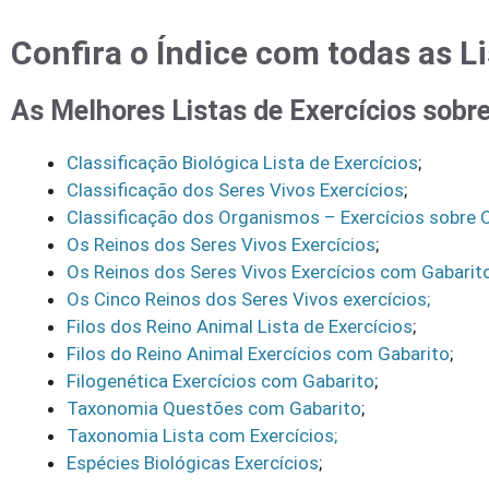
Confira o Índice com todas as Li
As Melhores Listas de Exercícios sobr
Classificação Biológica Lista de Exercícios
;
Classificação dos Seres Vivos Exercícios
;
Classificação dos Organismos – Exercícios sobre O
Os Reinos dos Seres Vivos Exercícios
;
Os Reinos dos Seres Vivos Exercícios com Gabarito
Os Cinco Reinos dos Seres Vivos exercícios;
Filos dos Reino Animal Lista de Exercícios
;
Filos do Reino Animal Exercícios com Gabarito
;
Filogenética Exercícios com Gabarito
;
Taxonomia Questões com Gabarito
;
Taxonomia Lista com Exercícios;
Espécies Biológicas Exercícios
;