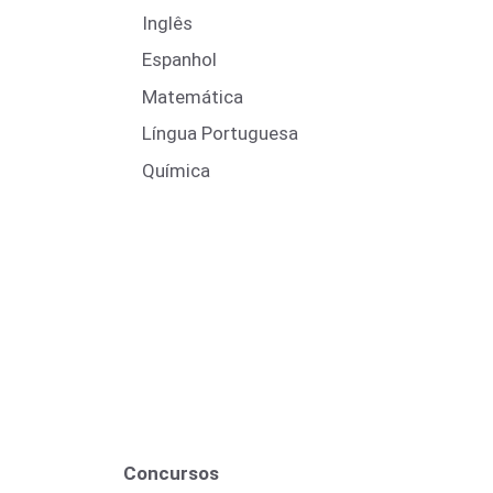
Inglês
Espanhol
Matemática
Língua Portuguesa
Química
Concursos