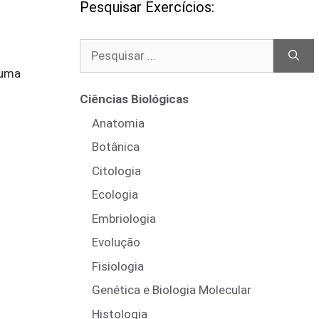
Pesquisar Exercícios:
Pesquisar
por:
 uma
Ciências Biológicas
Anatomia
Botânica
Citologia
Ecologia
Embriologia
Evolução
Fisiologia
Genética e Biologia Molecular
Histologia