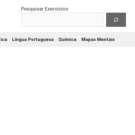
Pesquisar Exercícios:
ica
Língua Portuguesa
Química
Mapas Mentais