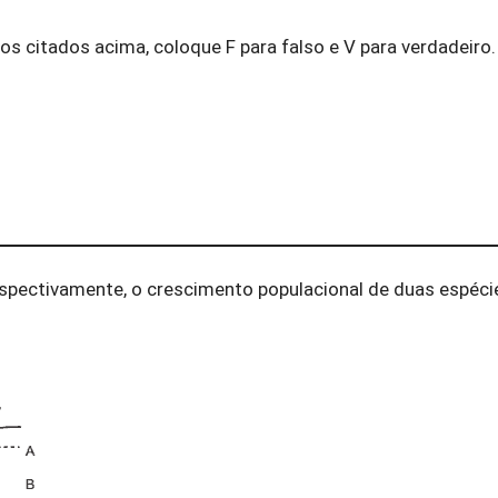
s citados acima, coloque F para falso e V para verdadeiro.
espectivamente, o crescimento populacional de duas espéci