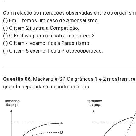
Com relação às interações observadas entre os organismo
( ) Em 1 temos um caso de Amensalismo.
( ) O item 2 ilustra a Competição.
( ) O Esclavagismo é ilustrado no item 3.
( ) O item 4 exemplifica a Parasitismo.
( ) O item 5 exemplifica a Protocooperação.
Questão 06
. Mackenzie-SP. Os gráficos 1 e 2 mostram, r
quando separadas e quando reunidas.