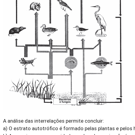
A análise das interrelações permite concluir:
a) O estrato autotrófico é formado pelas plantas e pelos 