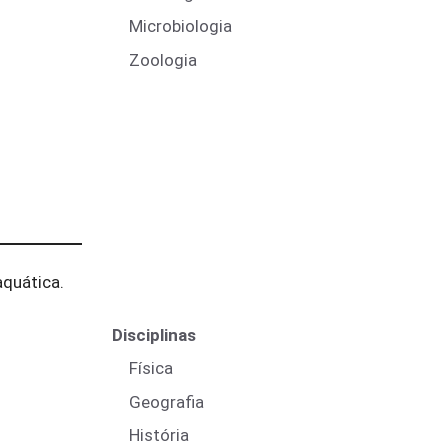
Microbiologia
Zoologia
quática.
Disciplinas
Física
Geografia
História