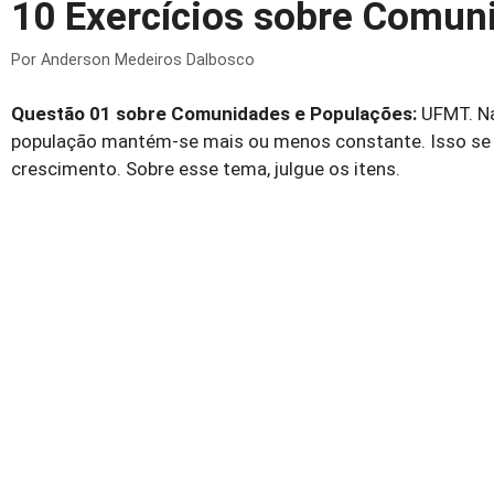
10 Exercícios sobre Comun
Por
Anderson Medeiros Dalbosco
Questão 01 sobre
Comunidades e Populações:
UFMT. Na
população mantém-se mais ou menos constante. Isso se 
crescimento. Sobre esse tema, julgue os itens.