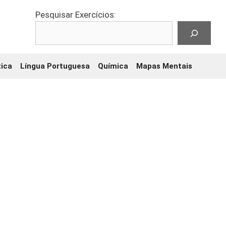
Pesquisar Exercícios:
ica
Língua Portuguesa
Química
Mapas Mentais