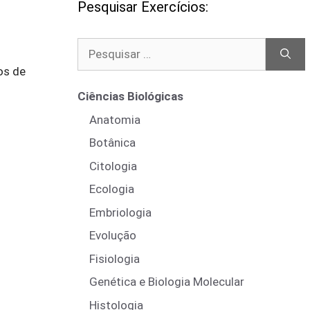
Pesquisar Exercícios:
Pesquisar
por:
os de
Ciências Biológicas
Anatomia
Botânica
Citologia
Ecologia
Embriologia
Evolução
Fisiologia
Genética e Biologia Molecular
Histologia