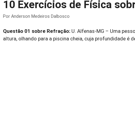
10 Exercícios de Física sob
Por
Anderson Medeiros Dalbosco
Questão 01 sobre Refração:
U. Alfenas-MG – Uma pessoa
altura, olhando para a piscina cheia, cuja profundidade é d