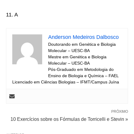
11. A
Anderson Medeiros Dalbosco
Doutorando em Genética e Biologia
Molecular – UESC-BA
Mestre em Genética e Biologia
Molecular – UESC-BA
Pós-Graduado em Metodologia do
Ensino de Biologia e Química – FAEL
Licenciado em Ciências Biologias – IFMT/Campus Juína
PRÓXIMO
10 Exercícios sobre os Fórmulas de Torricelli e Stevin »