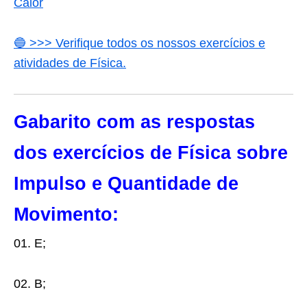
Calor
🔵 >>> Verifique todos os nossos exercícios e
atividades de Física.
Gabarito com as respostas
dos exercícios de Física sobre
Impulso e Quantidade de
Movimento:
01. E;
02. B;