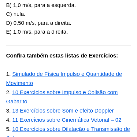
B) 1,0 m/s, para a esquerda.
C) nula.
D) 0,50 m/s, para a direita.
E) 1,0 m/s, para a direita.
Confira também estas listas de Exercícios:
Simulado de Física Impulso e Quantidade de
Movimento
10 Exercícios sobre Impulso e Colisão com
Gabarito
13 Exercícios sobre Som e efeito Doppler
11 Exercícios sobre Cinemática Vetorial – 02
10 Exercícios sobre Dilatação e Transmissão de