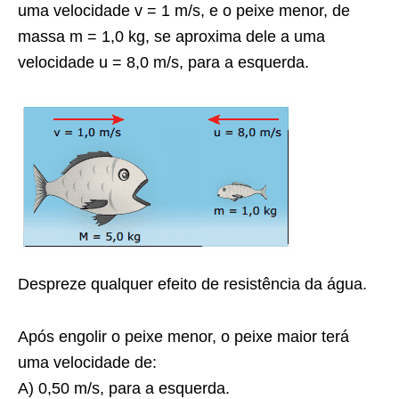
uma velocidade v = 1 m/s, e o peixe menor, de
massa m = 1,0 kg, se aproxima dele a uma
velocidade u = 8,0 m/s, para a esquerda.
Despreze qualquer efeito de resistência da água.
Após engolir o peixe menor, o peixe maior terá
uma velocidade de:
A) 0,50 m/s, para a esquerda.