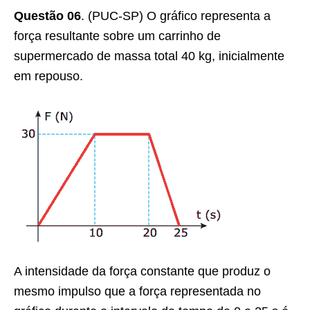
Questão 06
. (PUC-SP) O gráfico representa a
força resultante sobre um carrinho de
supermercado de massa total 40 kg, inicialmente
em repouso.
A intensidade da força constante que produz o
mesmo impulso que a força representada no