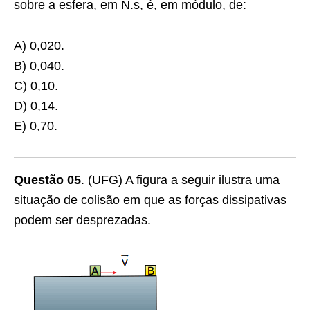
sobre a esfera, em N.s, é, em módulo, de:
A) 0,020.
B) 0,040.
C) 0,10.
D) 0,14.
E) 0,70.
Questão 05
. (UFG) A figura a seguir ilustra uma
situação de colisão em que as forças dissipativas
podem ser desprezadas.