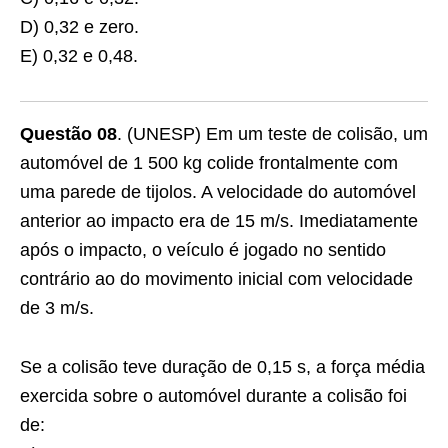
D) 0,32 e zero.
E) 0,32 e 0,48.
Questão 08
. (UNESP) Em um teste de colisão, um
automóvel de 1 500 kg colide frontalmente com
uma parede de tijolos. A velocidade do automóvel
anterior ao impacto era de 15 m/s. Imediatamente
após o impacto, o veículo é jogado no sentido
contrário ao do movimento inicial com velocidade
de 3 m/s.
Se a colisão teve duração de 0,15 s, a força média
exercida sobre o automóvel durante a colisão foi
de: