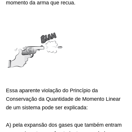
momento da arma que recua.
Essa aparente violação do Princípio da
Conservação da Quantidade de Momento Linear
de um sistema pode ser explicada:
A) pela expansão dos gases que também entram