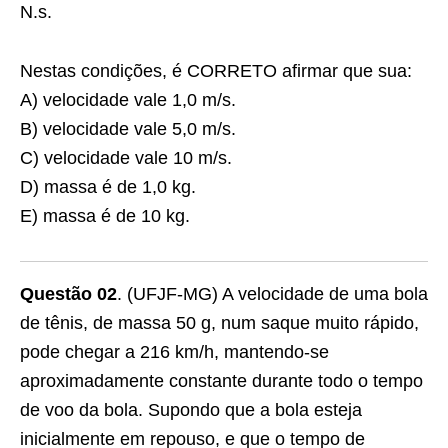
N.s.
Nestas condições, é CORRETO afirmar que sua:
A) velocidade vale 1,0 m/s.
B) velocidade vale 5,0 m/s.
C) velocidade vale 10 m/s.
D) massa é de 1,0 kg.
E) massa é de 10 kg.
Questão 02
. (UFJF-MG) A velocidade de uma bola
de tênis, de massa 50 g, num saque muito rápido,
pode chegar a 216 km/h, mantendo-se
aproximadamente constante durante todo o tempo
de voo da bola. Supondo que a bola esteja
inicialmente em repouso, e que o tempo de