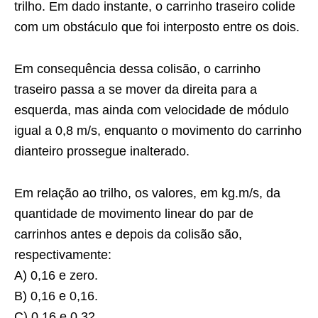
trilho. Em dado instante, o carrinho traseiro colide
com um obstáculo que foi interposto entre os dois.
Em consequência dessa colisão, o carrinho
traseiro passa a se mover da direita para a
esquerda, mas ainda com velocidade de módulo
igual a 0,8 m/s, enquanto o movimento do carrinho
dianteiro prossegue inalterado.
Em relação ao trilho, os valores, em kg.m/s, da
quantidade de movimento linear do par de
carrinhos antes e depois da colisão são,
respectivamente:
A) 0,16 e zero.
B) 0,16 e 0,16.
C) 0,16 e 0,32.