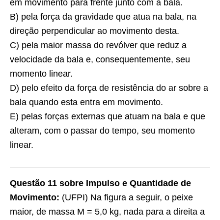
em movimento para frente junto com a bala.
B) pela força da gravidade que atua na bala, na
direção perpendicular ao movimento desta.
C) pela maior massa do revólver que reduz a
velocidade da bala e, consequentemente, seu
momento linear.
D) pelo efeito da força de resistência do ar sobre a
bala quando esta entra em movimento.
E) pelas forças externas que atuam na bala e que
alteram, com o passar do tempo, seu momento
linear.
Questão 11 sobre Impulso e Quantidade de
Movimento:
(UFPI) Na figura a seguir, o peixe
maior, de massa M = 5,0 kg, nada para a direita a