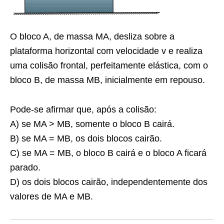
O bloco A, de massa MA, desliza sobre a
plataforma horizontal com velocidade v e realiza
uma colisão frontal, perfeitamente elástica, com o
bloco B, de massa MB, inicialmente em repouso.
Pode-se afirmar que, após a colisão:
A) se MA > MB, somente o bloco B cairá.
B) se MA = MB, os dois blocos cairão.
C) se MA = MB, o bloco B cairá e o bloco A ficará
parado.
D) os dois blocos cairão, independentemente dos
valores de MA e MB.