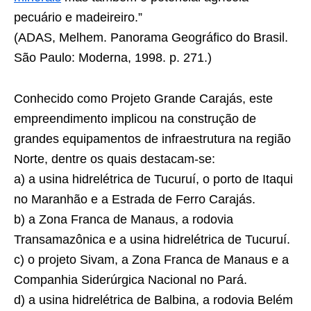
pecuário e madeireiro.”
(ADAS, Melhem. Panorama Geográfico do Brasil.
São Paulo: Moderna, 1998. p. 271.)
Conhecido como Projeto Grande Carajás, este
empreendimento implicou na construção de
grandes equipamentos de infraestrutura na região
Norte, dentre os quais destacam-se:
a) a usina hidrelétrica de Tucuruí, o porto de Itaqui
no Maranhão e a Estrada de Ferro Carajás.
b) a Zona Franca de Manaus, a rodovia
Transamazônica e a usina hidrelétrica de Tucuruí.
c) o projeto Sivam, a Zona Franca de Manaus e a
Companhia Siderúrgica Nacional no Pará.
d) a usina hidrelétrica de Balbina, a rodovia Belém