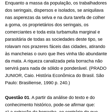
Enquanto a massa da população, os trabalhadores
dos seringais, dispersos e isolados, se aniquilava
nas asperezas da selva e na dura tarefa de colher
a goma, os proprietários dos seringais, os
comerciantes e toda esta turbamulta marginal e
parasitária de todas as sociedades deste tipo, se
rolavam nos prazeres fáceis das cidades, atirando
às mancheias o ouro que lhes vinha tão abundante
da mata. A riqueza canalizada pela borracha não
servirá para nada de sólido e ponderável. (PRADO
JUNIOR, Caio. História Econômica do Brasil. São
Paulo: Brasiliense, 1990 p. 240.)
Questão 01
. A partir da análise do texto e do
conhecimento histórico, pode-se afirmar que: