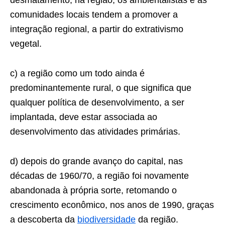
desmatamento, na região, os ambientalistas e as
comunidades locais tendem a promover a
integração regional, a partir do extrativismo
vegetal.
c) a região como um todo ainda é
predominantemente rural, o que significa que
qualquer política de desenvolvimento, a ser
implantada, deve estar associada ao
desenvolvimento das atividades primárias.
d) depois do grande avanço do capital, nas
décadas de 1960/70, a região foi novamente
abandonada à própria sorte, retomando o
crescimento econômico, nos anos de 1990, graças
a descoberta da
biodiversidade
da região.