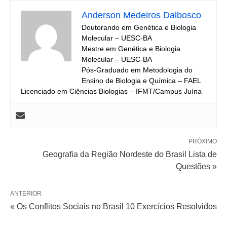
Anderson Medeiros Dalbosco
Doutorando em Genética e Biologia
Molecular – UESC-BA
Mestre em Genética e Biologia
Molecular – UESC-BA
Pós-Graduado em Metodologia do
Ensino de Biologia e Química – FAEL
Licenciado em Ciências Biologias – IFMT/Campus Juína
PRÓXIMO
Geografia da Região Nordeste do Brasil Lista de
Questões »
ANTERIOR
« Os Conflitos Sociais no Brasil 10 Exercícios Resolvidos