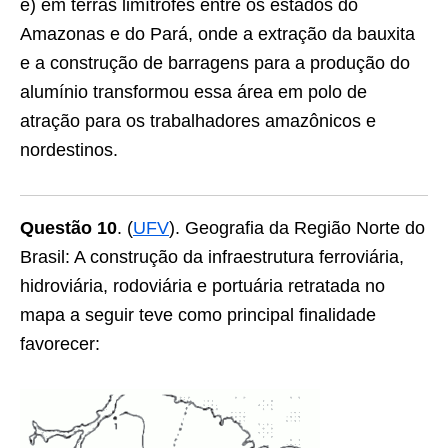
e) em terras limítrofes entre os estados do
Amazonas e do Pará, onde a extração da bauxita
e a construção de barragens para a produção do
alumínio transformou essa área em polo de
atração para os trabalhadores amazônicos e
nordestinos.
Questão 10
. (
UFV
). Geografia da Região Norte do
Brasil: A construção da infraestrutura ferroviária,
hidroviária, rodoviária e portuária retratada no
mapa a seguir teve como principal finalidade
favorecer: