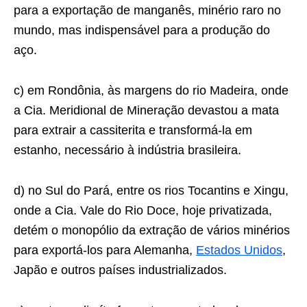
para a exportação de manganês, minério raro no
mundo, mas indispensável para a produção do
aço.
c) em Rondônia, às margens do rio Madeira, onde
a Cia. Meridional de Mineração devastou a mata
para extrair a cassiterita e transformá-la em
estanho, necessário à indústria brasileira.
d) no Sul do Pará, entre os rios Tocantins e Xingu,
onde a Cia. Vale do Rio Doce, hoje privatizada,
detém o monopólio da extração de vários minérios
para exportá-los para Alemanha,
Estados Unidos
,
Japão e outros países industrializados.