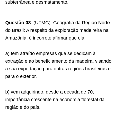
subterrânea e desmatamento.
Questão 08
. (UFMG). Geografia da Região Norte
do Brasil: A respeito da exploração madeireira na
Amazônia, é incorreto afirmar que ela:
a) tem atraído empresas que se dedicam à
extração e ao beneficiamento da madeira, visando
à sua exportação para outras regiões brasileiras e
para o exterior.
b) vem adquirindo, desde a década de 70,
importância crescente na economia florestal da
região e do país.