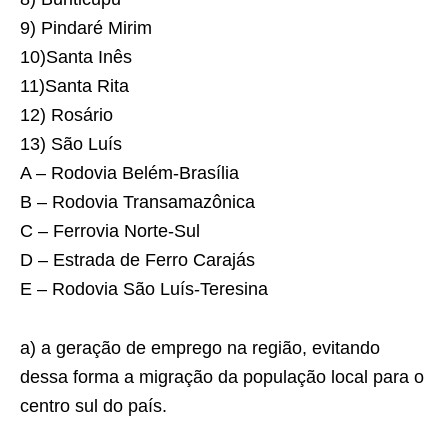
9) Pindaré Mirim
10)Santa Inês
11)Santa Rita
12) Rosário
13) São Luís
A – Rodovia Belém-Brasília
B – Rodovia Transamazônica
C – Ferrovia Norte-Sul
D – Estrada de Ferro Carajás
E – Rodovia São Luís-Teresina
a) a geração de emprego na região, evitando
dessa forma a migração da população local para o
centro sul do país.