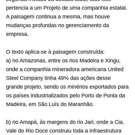
pertencia a um Projeto de uma companhia estatal.
A paisagem continua a mesma, mas houve
mudanças profundas no gerenciamento da
empresa.
O texto aplica-se à paisagem construída:
a) no Amazonas, entre os rios Madeira e Xingu,
onde a companhia mineradora americana United
Steel Company tinha 49% das ações desse
grande projeto, sendo os minérios exportados para
os países industrializados pelo Porto de Ponta da
Madeira, em São Luís do Maranhão.
b) no Amapá, às margens do rio Jari, onde a Cia.
Vale do Rio Doce construiu toda a infraestrutura