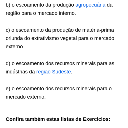
b) o escoamento da produção
agropecuária
da
região para o mercado interno.
c) o escoamento da produção de matéria-prima
oriunda do extrativismo vegetal para o mercado
externo.
d) o escoamento dos recursos minerais para as
indústrias da
região Sudeste
.
e) o escoamento dos recursos minerais para o
mercado externo.
Confira também estas listas de Exercícios: