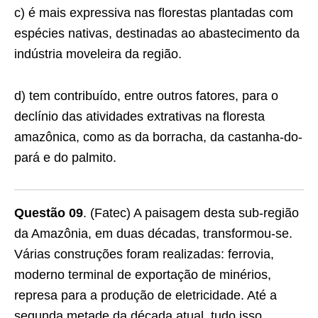
c) é mais expressiva nas ﬂorestas plantadas com
espécies nativas, destinadas ao abastecimento da
indústria moveleira da região.
d) tem contribuído, entre outros fatores, para o
declínio das atividades extrativas na ﬂoresta
amazônica, como as da borracha, da castanha-do-
pará e do palmito.
Questão 09
. (Fatec) A paisagem desta sub-região
da Amazônia, em duas décadas, transformou-se.
Várias construções foram realizadas: ferrovia,
moderno terminal de exportação de minérios,
represa para a produção de eletricidade. Até a
segunda metade da década atual, tudo isso