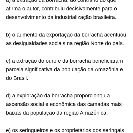
a) a extração da borracha, ao contrário do que
afirma o autor, contribuiu decisivamente para o
desenvolvimento da industrialização brasileira.
b) o aumento da exportação da borracha acentuou
as desigualdades sociais na região Norte do país.
c) a extração do ouro e da borracha beneficiaram
parcela significativa da população da Amazônia e
do Brasil.
d) a exploração da borracha proporcionou a
ascensão social e econômica das camadas mais
baixas da população da região Amazônica.
e) os seringueiros e os proprietários dos seringais