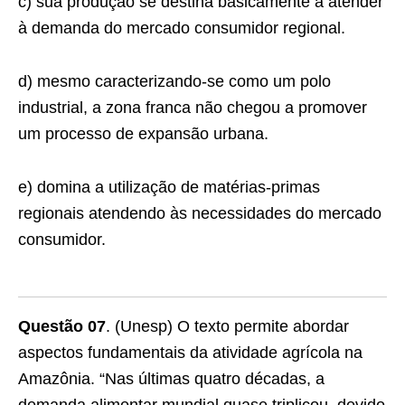
c) sua produção se destina basicamente a atender
à demanda do mercado consumidor regional.
d) mesmo caracterizando-se como um polo
industrial, a zona franca não chegou a promover
um processo de expansão urbana.
e) domina a utilização de matérias-primas
regionais atendendo às necessidades do mercado
consumidor.
Questão 07
. (Unesp) O texto permite abordar
aspectos fundamentais da atividade agrícola na
Amazônia. “Nas últimas quatro décadas, a