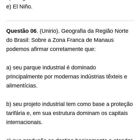
e) El Niño.
Questão 06
. (Unirio). Geografia da Região Norte
do Brasil: Sobre a Zona Franca de Manaus
podemos afirmar corretamente que:
a) seu parque industrial é dominado
principalmente por modernas indústrias têxteis e
alimentícias.
b) seu projeto industrial tem como base a proteção
tarifária e, em sua estrutura dominam os capitais
internacionais.