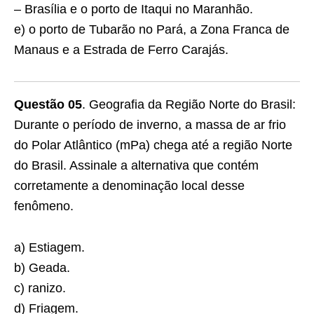
– Brasília e o porto de Itaqui no Maranhão.
e) o porto de Tubarão no Pará, a Zona Franca de
Manaus e a Estrada de Ferro Carajás.
Questão 05
. Geografia da Região Norte do Brasil:
Durante o período de inverno, a massa de ar frio
do Polar Atlântico (mPa) chega até a região Norte
do Brasil. Assinale a alternativa que contém
corretamente a denominação local desse
fenômeno.
a) Estiagem.
b) Geada.
c) ranizo.
d) Friagem.