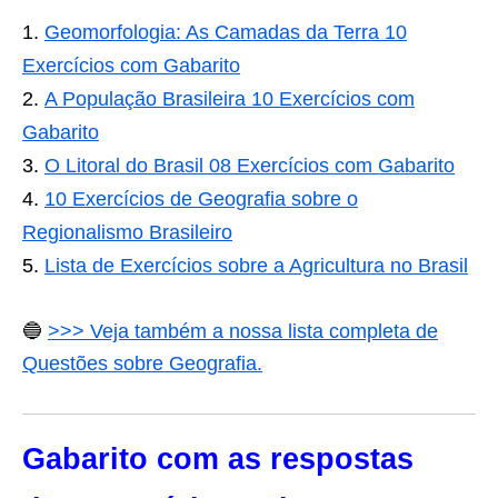
Geomorfologia: As Camadas da Terra 10
Exercícios com Gabarito
A População Brasileira 10 Exercícios com
Gabarito
O Litoral do Brasil 08 Exercícios com Gabarito
10 Exercícios de Geografia sobre o
Regionalismo Brasileiro
Lista de Exercícios sobre a Agricultura no Brasil
🔵
>>> Veja também a nossa lista completa de
Questões sobre Geografia.
Gabarito com as respostas