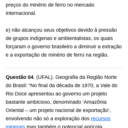
preços do minério de ferro no mercado
internacional.
e) não alcançou seus objetivos devido à pressão
de grupos indígenas e ambientalistas, os quais
forçaram o governo brasileiro a diminuir a extração
e a exportação de minério de ferro na região.
Questão 04
. (UFAL). Geografia da Região Norte
do Brasil: “No final da década de 1970, a Vale do
Rio Doce apresentou ao governo um projeto
bastante ambicioso, denominado ‘Amazônia
Oriental – um projeto nacional de exportação’,
envolvendo não só a exploração dos
recursos
minerais
mas também o potencial agrícola