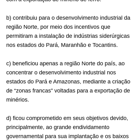
b) contribuiu para o desenvolvimento industrial da
região Norte, por meio dos incentivos que
permitiram a instalação de indústrias siderúrgicas
nos estados do Pará, Maranhão e Tocantins.
c) beneficiou apenas a região Norte do país, ao
concentrar o desenvolvimento industrial nos
estados do Pará e Amazonas, mediante a criação
de “zonas francas” voltadas para a exportação de
minérios.
d) ficou comprometido em seus objetivos devido,
principalmente, ao grande endividamento
governamental para sua implantação e os baixos