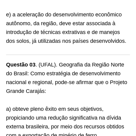
e) a aceleração do desenvolvimento econômico
autônomo, da região, deve estar associada à
introdução de técnicas extrativas e de manejos
dos solos, já utilizadas nos países desenvolvidos.
Questão 03
. (UFAL). Geografia da Região Norte
do Brasil: Como estratégia de desenvolvimento
nacional e regional, pode-se afirmar que o Projeto
Grande Carajás:
a) obteve pleno êxito em seus objetivos,
propiciando uma redução significativa na dívida
externa brasileira, por meio dos recursos obtidos
com a exportação de minério de ferro.