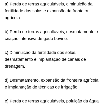
a) Perda de terras agricultáveis, diminuição da
fertilidade dos solos e expansão da fronteira
agrícola.
b) Perda de terras agricultáveis, desmatamento e
criação intensiva de gado bovino.
c) Diminuição da fertilidade dos solos,
desmatamento e implantação de canais de
drenagem.
d) Desmatamento, expansão da fronteira agrícola
e implantação de técnicas de irrigação.
e) Perda de terras agricultáveis, poluição da água