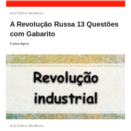
HISTÓRIA MUNDIAL
A Revolução Russa 13 Questões
com Gabarito
9 anos Agora
HISTÓRIA MUNDIAL