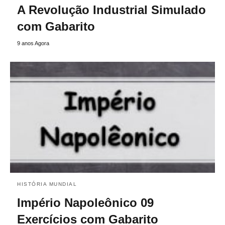
A Revolução Industrial Simulado
com Gabarito
9 anos Agora
HISTÓRIA MUNDIAL
Império Napoleônico 09
Exercícios com Gabarito