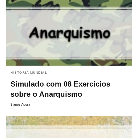
HISTÓRIA MUNDIAL
Simulado com 08 Exercícios
sobre o Anarquismo
9 anos Agora