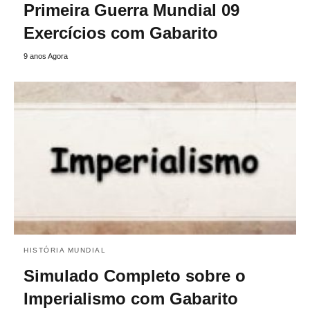
Primeira Guerra Mundial 09
Exercícios com Gabarito
9 anos Agora
HISTÓRIA MUNDIAL
Simulado Completo sobre o
Imperialismo com Gabarito