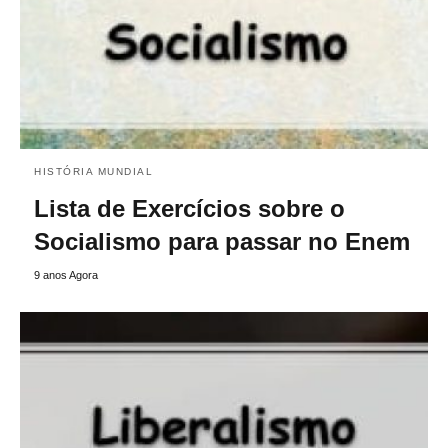
HISTÓRIA MUNDIAL
Lista de Exercícios sobre o
Socialismo para passar no Enem
9 anos Agora