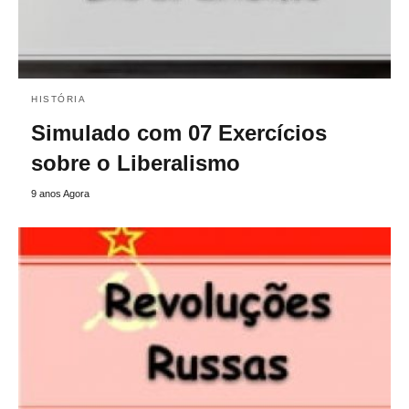
HISTÓRIA
Simulado com 07 Exercícios
sobre o Liberalismo
9 anos Agora