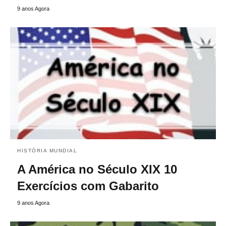
9 anos Agora
HISTÓRIA MUNDIAL
A América no Século XIX 10
Exercícios com Gabarito
9 anos Agora