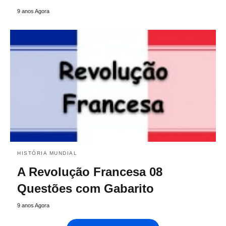
9 anos Agora
HISTÓRIA MUNDIAL
A Revolução Francesa 08
Questões com Gabarito
9 anos Agora