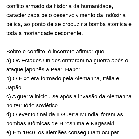
conflito armado da história da humanidade,
caracterizada pelo desenvolvimento da indústria
bélica, ao ponto de se produzir a bomba atômica e
toda a mortandade decorrente.
Sobre o conflito, é incorreto afirmar que:
a) Os Estados Unidos entraram na guerra após o
ataque japonês a Pearl Habor.
b) O Eixo era formado pela Alemanha, Itália e
Japão.
c) A guerra iniciou-se após a invasão da Alemanha
no território soviético.
d) O evento final da II Guerra Mundial foram as
bombas atômicas de Hiroshima e Nagasaki.
e) Em 1940, os alemães conseguiram ocupar