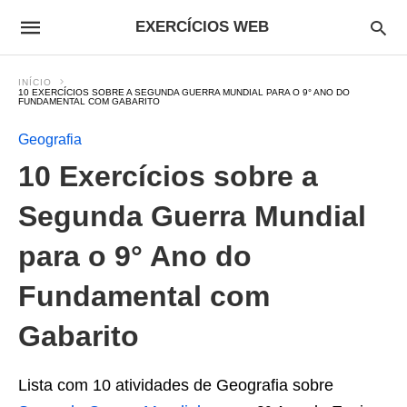
EXERCÍCIOS WEB
INÍCIO
10 EXERCÍCIOS SOBRE A SEGUNDA GUERRA MUNDIAL PARA O 9° ANO DO
FUNDAMENTAL COM GABARITO
Geografia
10 Exercícios sobre a
Segunda Guerra Mundial
para o 9° Ano do
Fundamental com
Gabarito
Lista com 10 atividades de Geografia sobre