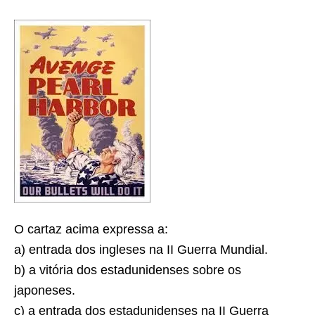
O cartaz acima expressa a:
a) entrada dos ingleses na II Guerra Mundial.
b) a vitória dos estadunidenses sobre os
japoneses.
c) a entrada dos estadunidenses na II Guerra