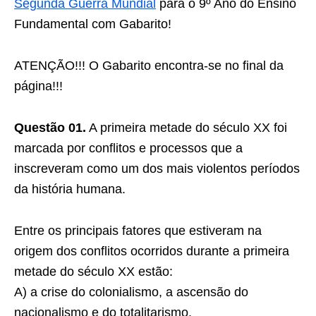
Segunda Guerra Mundial
para o 9º Ano do Ensino
Fundamental com Gabarito!
ATENÇÃO!!! O Gabarito encontra-se no final da
página!!!
Questão 01.
A primeira metade do século XX foi
marcada por conflitos e processos que a
inscreveram como um dos mais violentos períodos
da história humana.
Entre os principais fatores que estiveram na
origem dos conflitos ocorridos durante a primeira
metade do século XX estão:
A) a crise do colonialismo, a ascensão do
nacionalismo e do totalitarismo.