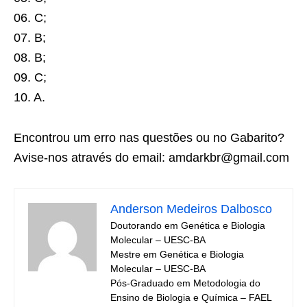
06. C;
07. B;
08. B;
09. C;
10. A.
Encontrou um erro nas questões ou no Gabarito?
Avise-nos através do email: amdarkbr@gmail.com
Anderson Medeiros Dalbosco
Doutorando em Genética e Biologia
Molecular – UESC-BA
Mestre em Genética e Biologia
Molecular – UESC-BA
Pós-Graduado em Metodologia do
Ensino de Biologia e Química – FAEL