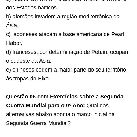
dos Estados bálticos.
b) alemães invadem a região mediterrânica da
Ásia.
c) japoneses atacam a base americana de Pearl
Habor.
d) franceses, por determinação de Petain, ocupam
o sudeste da Ásia.
e) chineses cedem a maior parte do seu território
às tropas do Eixo.
Questão 06 com Exercícios sobre a Segunda
Guerra Mundial para o 9° Ano:
Qual das
alternativas abaixo aponta o marco inicial da
Segunda Guerra Mundial?