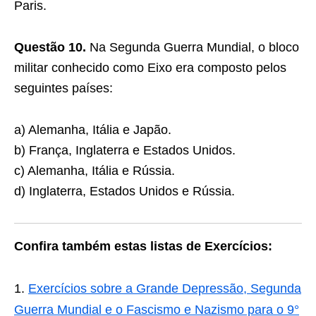
Paris.
Questão 10.
Na Segunda Guerra Mundial, o bloco
militar conhecido como Eixo era composto pelos
seguintes países:
a) Alemanha, Itália e Japão.
b) França, Inglaterra e Estados Unidos.
c) Alemanha, Itália e Rússia.
d) Inglaterra, Estados Unidos e Rússia.
Confira também estas listas de Exercícios:
Exercícios sobre a Grande Depressão, Segunda
Guerra Mundial e o Fascismo e Nazismo para o 9°