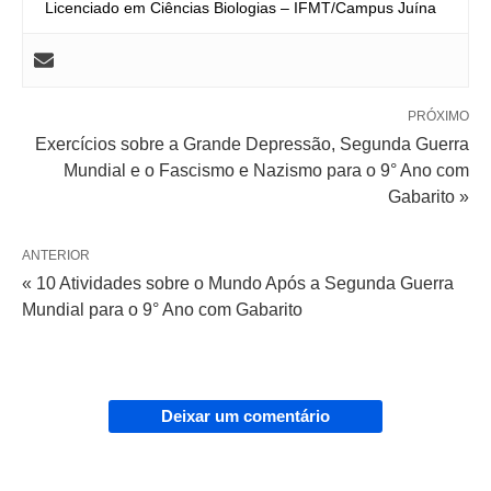
Licenciado em Ciências Biologias – IFMT/Campus Juína
PRÓXIMO
Exercícios sobre a Grande Depressão, Segunda Guerra
Mundial e o Fascismo e Nazismo para o 9° Ano com
Gabarito »
ANTERIOR
« 10 Atividades sobre o Mundo Após a Segunda Guerra
Mundial para o 9° Ano com Gabarito
Deixar um comentário