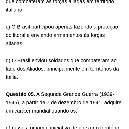
que combateram as forças aliadas em território
italiano.
c) O Brasil participou apenas fazendo a proteção
do litoral e enviando armamentos às forças
aliadas.
d) O Brasil enviou soldados que combateram ao
lado dos Aliados, principalmente em territórios da
Itália.
Questão 05.
A Segunda Grande Guerra (1939-
1945), a partir de 7 de dezembro de 1941, adquire
um caráter mundial quando os:
a) russos tomam a iniciativa de anexar o território