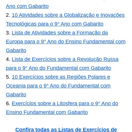
Ano com Gabarito
10 Atividades sobre a Globalização e Inovações
Tecnológicas para o 9° Ano com Gabarito
Lista de Atividades sobre a Formação da
Europa para o 9° Ano do Ensino Fundamental com
Gabarito
Lista de Exercícios sobre a Revolução Russa
para o 9° Ano do Fundamental com Gabarito
10 Exercícios sobre as Regiões Polares e
Oceania para o 9° Ano do Fundamental com
Gabarito
Exercícios sobre a Litosfera para o 9° Ano do
Ensino Fundamental com Gabarito
Confira todas as Listas de Exercícios de