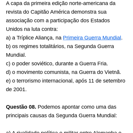
A capa da primeira edição norte-americana da
revista do Capitão América demonstra sua
associação com a participação dos Estados
Unidos na luta contra:
a) a Tríplice Aliança, na
Primeira Guerra Mundial
.
b) os regimes totalitários, na Segunda Guerra
Mundial.
c) o poder soviético, durante a Guerra Fria.
d) o movimento comunista, na Guerra do Vietnã.
e) o terrorismo internacional, após 11 de setembro
de 2001.
Questão 08.
Podemos apontar como uma das
principais causas da Segunda Guerra Mundial: