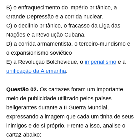
B) o enfraquecimento do império britânico, a
Grande Depressão e a corrida nuclear.
C) o declínio britânico, o fracasso da Liga das
Nações e a Revolução Cubana.
D) a corrida armamentista, o terceiro-mundismo e
o expansionismo soviético
E) a Revolução Bolchevique, o
imperialismo
e a
unificação da Alemanha
.
Questão 02.
Os cartazes foram um importante
meio de publicidade utilizado pelos países
beligerantes durante a II Guerra Mundial,
expressando a imagem que cada um tinha de seus
inimigos e de si próprio. Frente a isso, analise o
cartaz abaixo: