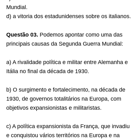
Mundial.
d) a vitoria dos estadunidenses sobre os italianos.
Questão 03.
Podemos apontar como uma das
principais causas da Segunda Guerra Mundial:
a) A rivalidade política e militar entre Alemanha e
Itália no final da década de 1930.
b) O surgimento e fortalecimento, na década de
1930, de governos totalitários na Europa, com
objetivos expansionistas e militaristas.
c) A política expansionista da França, que invadiu
e conquistou vários territórios na Europa e na