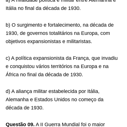
a) A rivalidade política e militar entre Alemanha e
Itália no final da década de 1930.
b) O surgimento e fortalecimento, na década de
1930, de governos totalitários na Europa, com
objetivos expansionistas e militaristas.
c) A política expansionista da França, que invadiu
e conquistou vários territórios na Europa e na
África no final da década de 1930.
d) A aliança militar estabelecida por Itália,
Alemanha e Estados Unidos no começo da
década de 1930.
Questão 09.
A II Guerra Mundial foi o maior