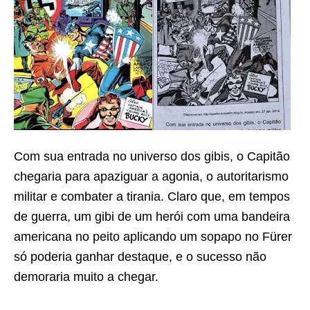
Com sua entrada no universo dos gibis, o Capitão
chegaria para apaziguar a agonia, o autoritarismo
militar e combater a tirania. Claro que, em tempos
de guerra, um gibi de um herói com uma bandeira
americana no peito aplicando um sopapo no Fürer
só poderia ganhar destaque, e o sucesso não
demoraria muito a chegar.