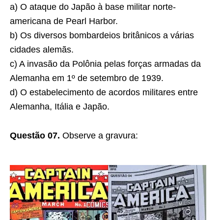
a) O ataque do Japão à base militar norte-
americana de Pearl Harbor.
b) Os diversos bombardeios britânicos a várias
cidades alemãs.
c) A invasão da Polônia pelas forças armadas da
Alemanha em 1º de setembro de 1939.
d) O estabelecimento de acordos militares entre
Alemanha, Itália e Japão.
Questão 07.
Observe a gravura: