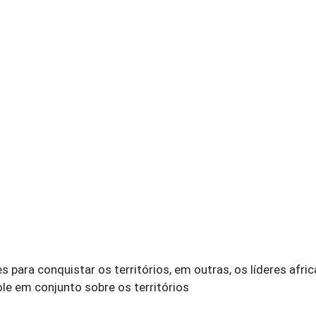
para conquistar os territórios, em outras, os líderes afri
e em conjunto sobre os territórios