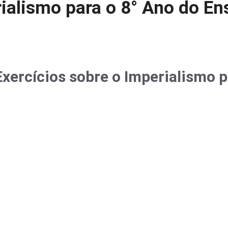
rialismo para o 8° Ano do En
xercícios sobre o Imperialismo p