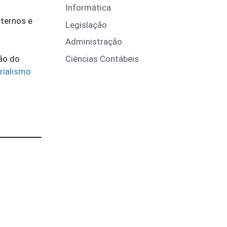
Informática
lternos e
Legislação
Administração
Ciências Contábeis
ão do
rialismo