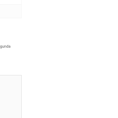
gunda