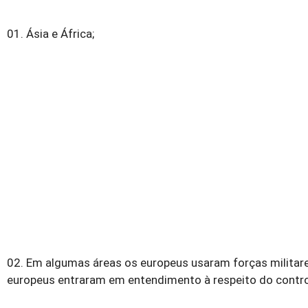
01. Ásia e África;
02. Em algumas áreas os europeus usaram forças militares 
europeus entraram em entendimento à respeito do control