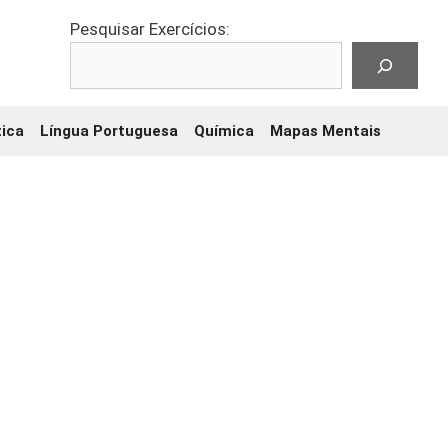
Pesquisar Exercícios:
ica
Língua Portuguesa
Química
Mapas Mentais