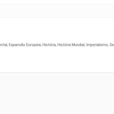
ntal
,
Expansão Europeia
,
História
,
História Mundial
,
Imperialismo
,
Se