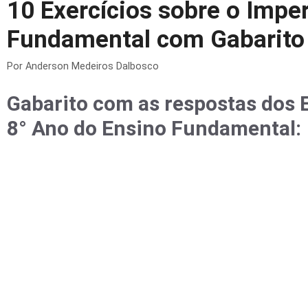
10 Exercícios sobre o Impe
Fundamental com Gabarito
Por
Anderson Medeiros Dalbosco
Gabarito com as respostas dos E
8° Ano do Ensino Fundamental: